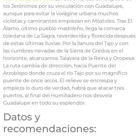
los Jerónimos por su vinculación con Guadalupe,
aunque para evitar la vorágine urbana muchos
ciclistas y caminantes empiezan en Móstoles. Tras El
Álamo, último pueblo madrileño, llega la comarca
toledana de La Sagra, reverdecida y florecida después
de estas últimas lluvias. Por la llanura del Tajo y con
las cumbres nevadas de la Sierra de Gredos en el
horizonte, alcanzamos Talavera de la Reina y Oropesa.
La ruta cambia de dirección, hacia Puente del
Arzobispo donde cruza el río Tajo por su magnífico
puente de once arcos. El relieve se encrespa y
empieza lo duro de verdad, habrá que atacar tres
puertos, al final del Humilladero nos desvela
Guadalupe en todo su esplendor.
Datos y
recomendaciones: