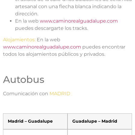
artesanal con una flecha blanca indicando la
dirección.
En la web
www.caminorealguadalupe.com
puedes descargarte los tracks.
Alojamientos:
En la web
www.caminorealguadalupe.com
puedes encontrar
todos los alojamientos públicos y privados.
Autobus
Comunicación con
MADRID
Madrid – Guadalupe
Guadalupe – Madrid