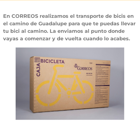
En CORREOS realizamos el transporte de bicis en
el camino de Guadalupe para que te puedas llevar
tu bici al camino. La enviamos al punto donde
vayas a comenzar y de vuelta cuando lo acabes.