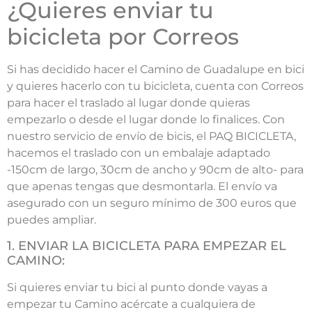
¿Quieres enviar tu
bicicleta por Correos
Si has decidido hacer el Camino de Guadalupe en bici
y quieres hacerlo con tu bicicleta, cuenta con Correos
para hacer el traslado al lugar donde quieras
empezarlo o desde el lugar donde lo finalices. Con
nuestro servicio de envío de bicis, el PAQ BICICLETA,
hacemos el traslado con un embalaje adaptado
-150cm de largo, 30cm de ancho y 90cm de alto- para
que apenas tengas que desmontarla. El envío va
asegurado con un seguro mínimo de 300 euros que
puedes ampliar.
1. ENVIAR LA BICICLETA PARA EMPEZAR EL
CAMINO:
Si quieres enviar tu bici al punto donde vayas a
empezar tu Camino acércate a cualquiera de