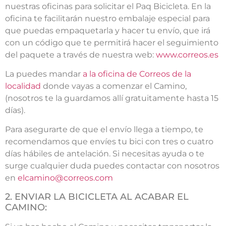
nuestras oficinas para solicitar el Paq Bicicleta. En la
oficina te facilitarán nuestro embalaje especial para
que puedas empaquetarla y hacer tu envío, que irá
con un código que te permitirá hacer el seguimiento
del paquete a través de nuestra web:
www.correos.es
La puedes mandar
a la oficina de Correos de la
localidad
donde vayas a comenzar el Camino,
(nosotros te la guardamos allí gratuitamente hasta 15
días).
Para asegurarte de que el envío llega a tiempo, te
recomendamos que envíes tu bici con tres o cuatro
días hábiles de antelación. Si necesitas ayuda o te
surge cualquier duda puedes contactar con nosotros
en
elcamino@correos.com
2. ENVIAR LA BICICLETA AL ACABAR EL
CAMINO: