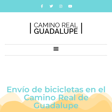
Envío de bicicletas en el
Camino Real de
Guadalupe