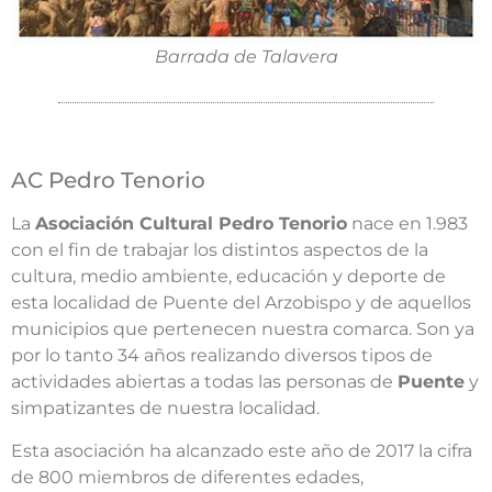
Barrada de Talavera
AC Pedro Tenorio
La
Asociación Cultural Pedro Tenorio
nace en 1.983
con el fin de trabajar los distintos aspectos de la
cultura, medio ambiente, educación y deporte de
esta localidad de Puente del Arzobispo y de aquellos
municipios que pertenecen nuestra comarca. Son ya
por lo tanto 34 años realizando diversos tipos de
actividades abiertas a todas las personas de
Puente
y
simpatizantes de nuestra localidad.
Esta asociación ha alcanzado este año de 2017 la cifra
de 800 miembros de diferentes edades,