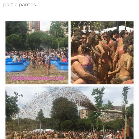
participantes.