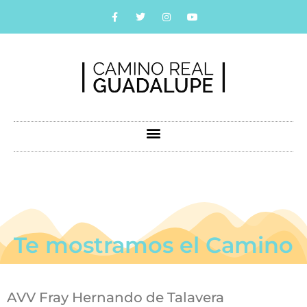
Te mostramos el Camino
AVV Fray Hernando de Talavera