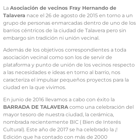
La
Asociación de vecinos Fray Hernando de
Talavera
nace el 26 de agosto de 2015 en torno a un
grupo de personas enmarcadas dentro de uno de los
barrios céntricos de la ciudad de Talavera pero sin
embargo sin tradición ni unión vecinal.
Además de los objetivos correspondientes a toda
asociación vecinal como son los de servir de
plataforma y punto de unión de los vecinos respecto
a las necesidades e ideas en torno al barrio, nos
caracteriza el impulsar pequeños proyectos para la
ciudad en la que vivimos.
En junio de 2016 llevamos a cabo con éxito la
BARRADA DE TALAVERA
como una celebración del
mayor tesoro de nuestra ciudad, la cerámica,
nombrada recientemente BIC ( Bien de Interés
Cultural). Este año de 2017 se ha celebrado la ¡!
Edición que ha contado con más de 2000