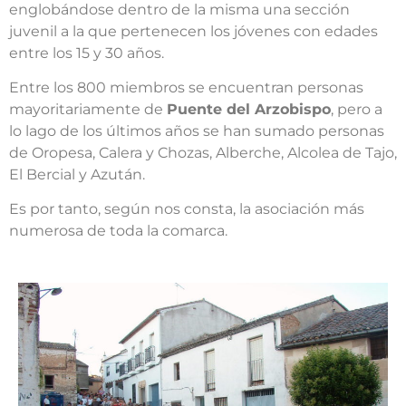
englobándose dentro de la misma una sección
juvenil a la que pertenecen los jóvenes con edades
entre los 15 y 30 años.
Entre los 800 miembros se encuentran personas
mayoritariamente de
Puente del Arzobispo
, pero a
lo lago de los últimos años se han sumado personas
de Oropesa, Calera y Chozas, Alberche, Alcolea de Tajo,
El Bercial y Azután.
Es por tanto, según nos consta, la asociación más
numerosa de toda la comarca.