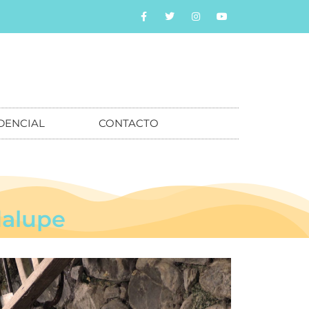
DENCIAL
CONTACTO
dalupe